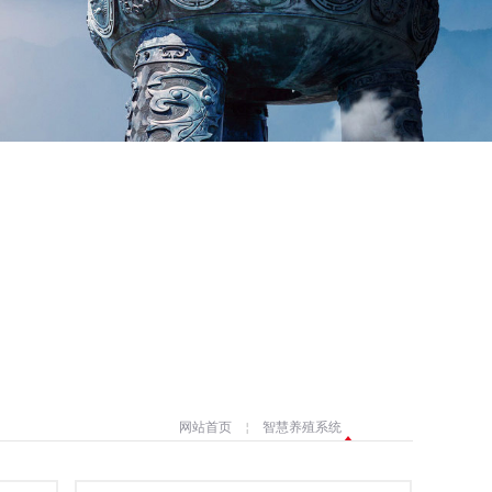
网站首页
￤
智慧养殖系统