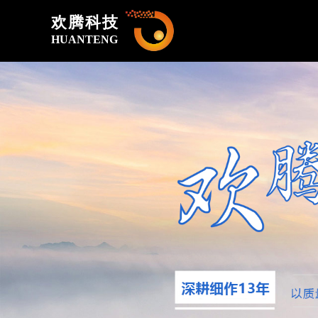
欢腾科技
HUANTENG