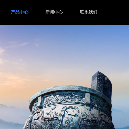
产品中心
新闻中心
联系我们