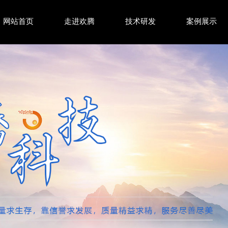
网站首页
走进欢腾
技术研发
案例展示