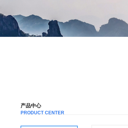
产品中心
PRODUCT CENTER