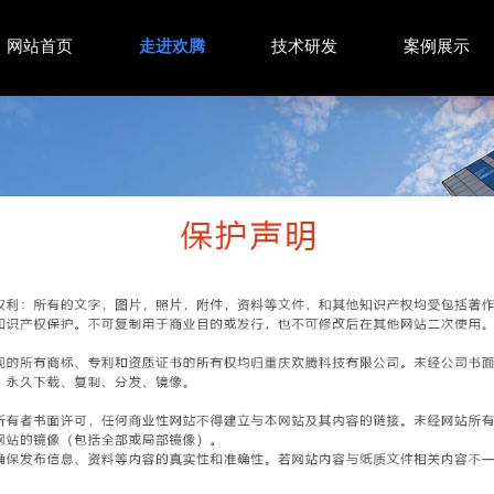
网站首页
走进欢腾
技术研发
案例展示