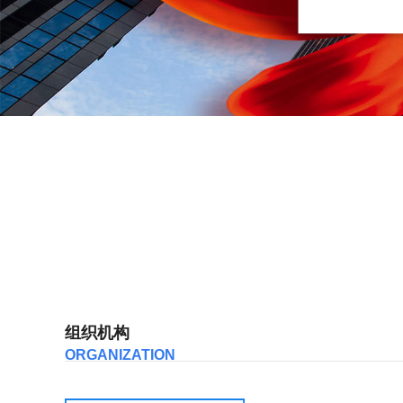
组织机构
ORGANIZATION