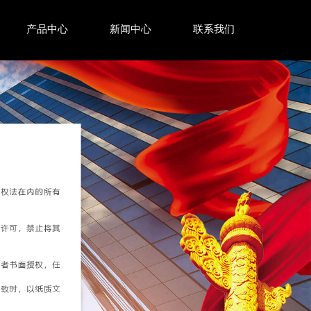
产品中心
新闻中心
联系我们