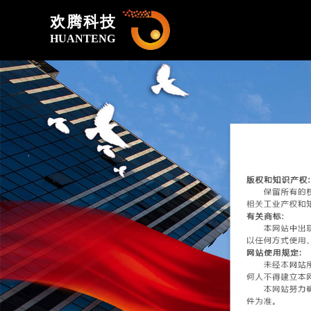
欢腾科技
HUANTENG