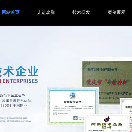
网站首页
走进欢腾
技术研发
案例展示