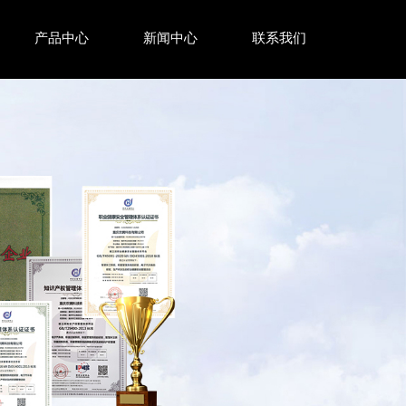
产品中心
新闻中心
联系我们