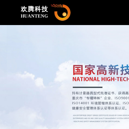
欢腾科技
HUANTENG